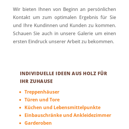
Wir bieten Ihnen von Beginn an persönlichen
Kontakt um zum optimalen Ergebnis für Sie
und Ihre Kundinnen und Kunden zu kommen.
Schauen Sie auch in unsere Galerie um einen
ersten Eindruck unserer Arbeit zu bekommen.
INDIVIDUELLE IDEEN AUS HOLZ FÜR
IHR ZUHAUSE
Treppenhäuser
Türen und Tore
Küchen und Lebensmittelpunkte
Einbauschränke und Ankleidezimmer
Garderoben