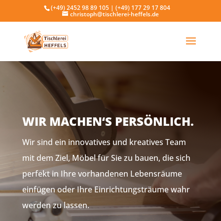
(+49) 2452 98 89 105 | (+49) 177 29 17 804
christoph@tischlerei-heffels.de
WIR MACHEN‘S PERSÖNLICH.
Wir sind ein innovatives und kreatives Team
mit dem Ziel, Möbel für Sie zu bauen, die sich
perfekt in Ihre vorhandenen Lebensräume
einfügen oder Ihre Einrichtungsträume wahr
werden zu lassen.