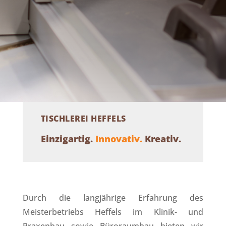
TISCHLEREI HEFFELS
Einzigartig.
Innovativ.
Kreativ.
Durch die langjährige Erfahrung des
Meisterbetriebs Heffels im Klinik- und